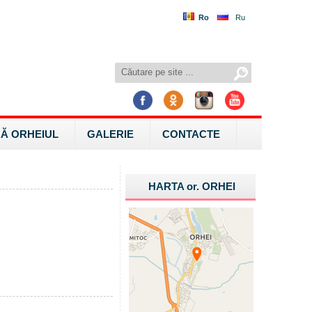
Ro
Ru
Ă ORHEIUL
GALERIE
CONTACTE
HARTA
or.
ORHEI