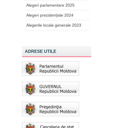
Alegeri parlamentare 2025
Alegeri prezidențiale 2024
Alegerile locale generale 2023
ADRESE UTILE