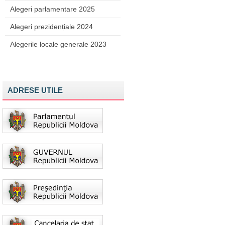
Alegeri parlamentare 2025
Alegeri prezidențiale 2024
Alegerile locale generale 2023
ADRESE UTILE