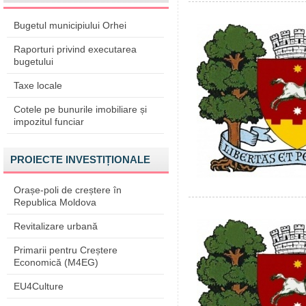
Bugetul municipiului Orhei
Raporturi privind executarea
bugetului
Taxe locale
Cotele pe bunurile imobiliare și
impozitul funciar
PROIECTE INVESTIȚIONALE
Orașe-poli de creștere în
Republica Moldova
Revitalizare urbană
Primarii pentru Creștere
Economică (M4EG)
EU4Culture