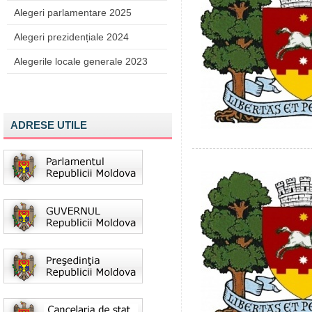
Alegeri parlamentare 2025
Alegeri prezidențiale 2024
Alegerile locale generale 2023
ADRESE UTILE