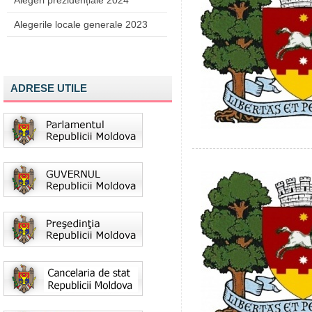
Alegeri prezidențiale 2024
Alegerile locale generale 2023
ADRESE UTILE