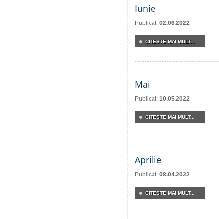
Iunie
Publicat:
02.06.2022
CITEŞTE MAI MULT...
Mai
Publicat:
10.05.2022
CITEŞTE MAI MULT...
Aprilie
Publicat:
08.04.2022
CITEŞTE MAI MULT...