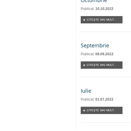
Octombrie
Publicat:
10.10.2022
CITEŞTE MAI MULT...
Septembrie
Publicat:
08.09.2022
CITEŞTE MAI MULT...
Iulie
Publicat:
01.07.2022
CITEŞTE MAI MULT...