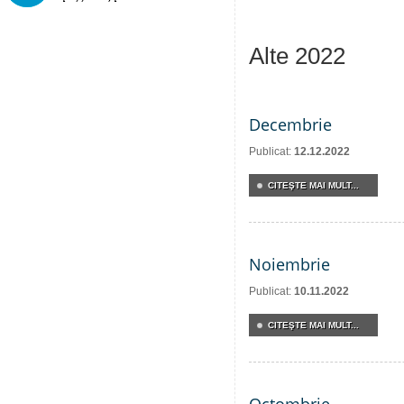
Alte 2022
Decembrie
Publicat:
12.12.2022
CITEŞTE MAI MULT...
Noiembrie
Publicat:
10.11.2022
CITEŞTE MAI MULT...