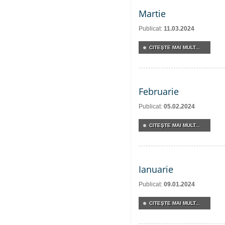
Martie
Publicat:
11.03.2024
CITEŞTE MAI MULT...
Februarie
Publicat:
05.02.2024
CITEŞTE MAI MULT...
Ianuarie
Publicat:
09.01.2024
CITEŞTE MAI MULT...