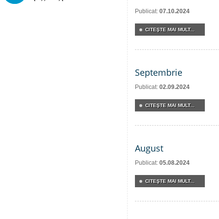
Publicat:
07.10.2024
CITEŞTE MAI MULT...
Septembrie
Publicat:
02.09.2024
CITEŞTE MAI MULT...
August
Publicat:
05.08.2024
CITEŞTE MAI MULT...