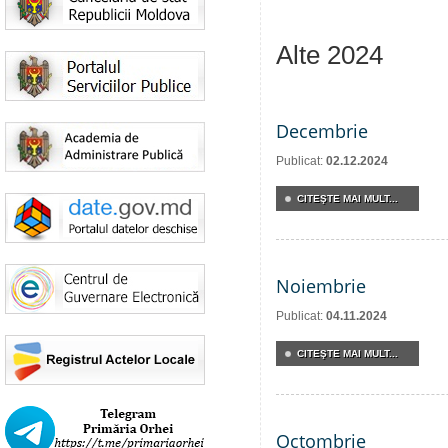
Alte 2024
Decembrie
Publicat:
02.12.2024
CITEŞTE MAI MULT...
Noiembrie
Publicat:
04.11.2024
CITEŞTE MAI MULT...
Octombrie