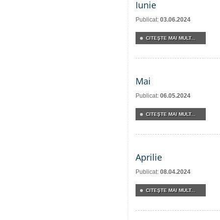
Iunie
Publicat:
03.06.2024
CITEŞTE MAI MULT...
Mai
Publicat:
06.05.2024
CITEŞTE MAI MULT...
Aprilie
Publicat:
08.04.2024
CITEŞTE MAI MULT...