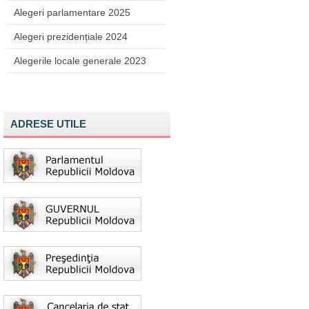
Alegeri parlamentare 2025
Alegeri prezidențiale 2024
Alegerile locale generale 2023
ADRESE UTILE