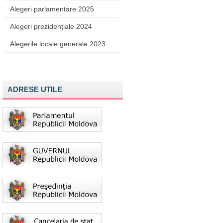
Alegeri parlamentare 2025
Alegeri prezidențiale 2024
Alegerile locale generale 2023
ADRESE UTILE