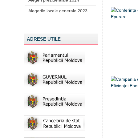
Alegeri prezidențiale 2024
Alegerile locale generale 2023
ADRESE UTILE