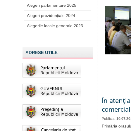
Alegeri parlamentare 2025
Alegeri prezidențiale 2024
Alegerile locale generale 2023
ADRESE UTILE
În atenţia
comercial
Publicat:
10.07.20
Primăria orașul