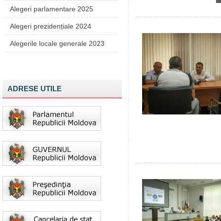
Alegeri parlamentare 2025
Alegeri prezidențiale 2024
Alegerile locale generale 2023
ADRESE UTILE