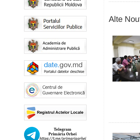
Alte Nout