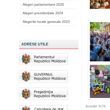
Alegeri parlamentare 2025
Alegeri prezidențiale 2024
Alegerile locale generale 2023
ADRESE UTILE
Accesări: 5179