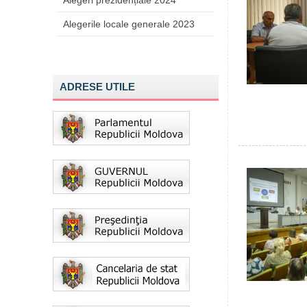
Alegeri prezidențiale 2024
Alegerile locale generale 2023
ADRESE UTILE