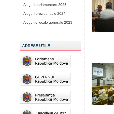
Alegeri parlamentare 2025
Alegeri prezidențiale 2024
Alegerile locale generale 2023
ADRESE UTILE