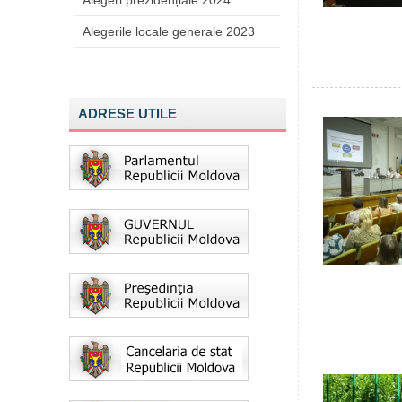
Alegeri prezidențiale 2024
Alegerile locale generale 2023
ADRESE UTILE