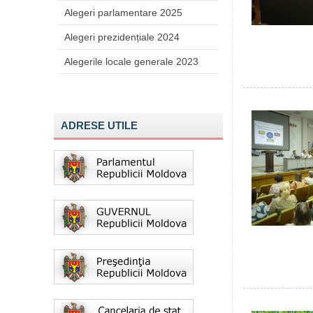
Alegeri parlamentare 2025
Alegeri prezidențiale 2024
Alegerile locale generale 2023
ADRESE UTILE