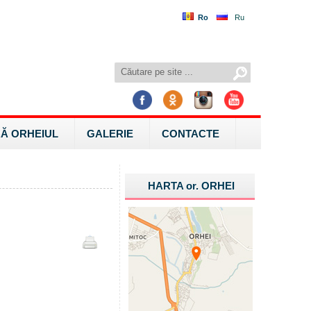
Ro
Ru
Ă ORHEIUL
GALERIE
CONTACTE
HARTA
or.
ORHEI