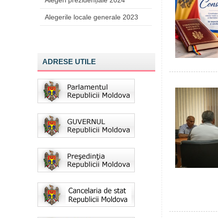
Alegeri prezidențiale 2024
Alegerile locale generale 2023
ADRESE UTILE