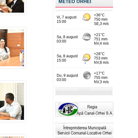
METEO ORHEI