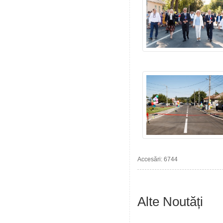
Accesări: 6744
Alte Noutăți