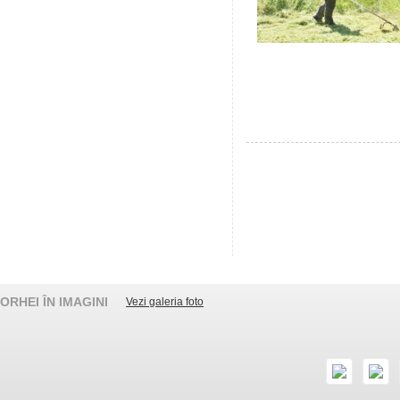
ORHEI ÎN IMAGINI
Vezi galeria foto