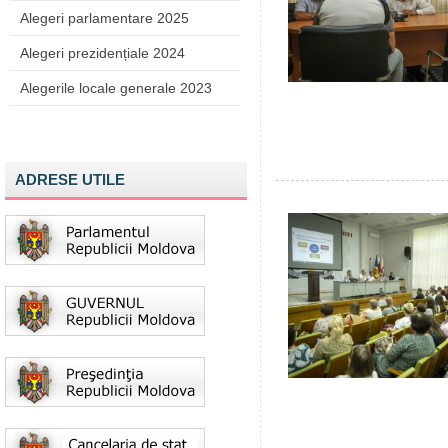
Alegeri parlamentare 2025
Alegeri prezidențiale 2024
Alegerile locale generale 2023
ADRESE UTILE