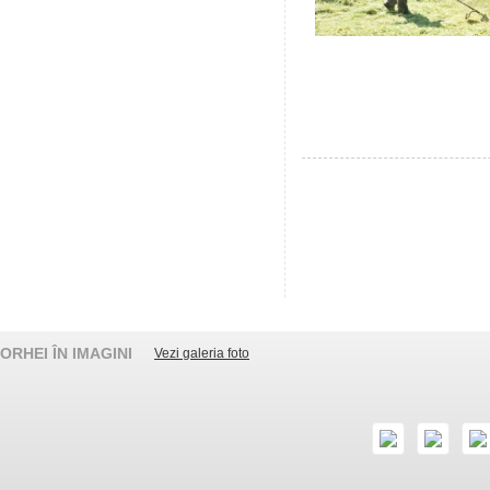
ORHEI ÎN IMAGINI
Vezi galeria foto