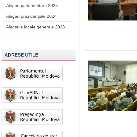
Alegeri parlamentare 2025
Alegeri prezidențiale 2024
Alegerile locale generale 2023
ADRESE UTILE