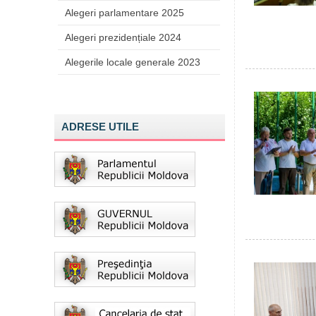
Alegeri parlamentare 2025
Alegeri prezidențiale 2024
Alegerile locale generale 2023
ADRESE UTILE