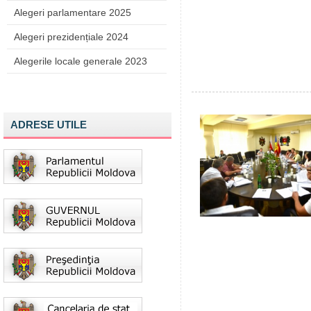
Alegeri parlamentare 2025
Alegeri prezidențiale 2024
Alegerile locale generale 2023
ADRESE UTILE