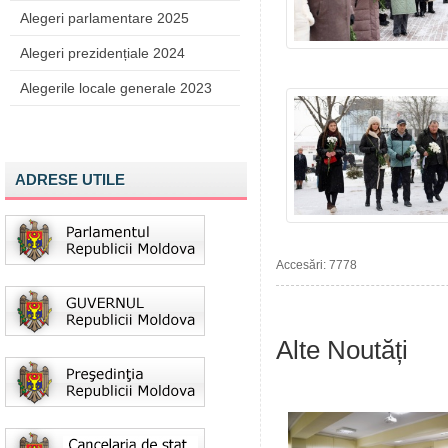
Alegeri parlamentare 2025
Alegeri prezidențiale 2024
Alegerile locale generale 2023
ADRESE UTILE
Accesări: 7778
Alte Noutăți