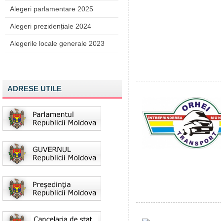
Alegeri parlamentare 2025
Alegeri prezidențiale 2024
Alegerile locale generale 2023
ADRESE UTILE