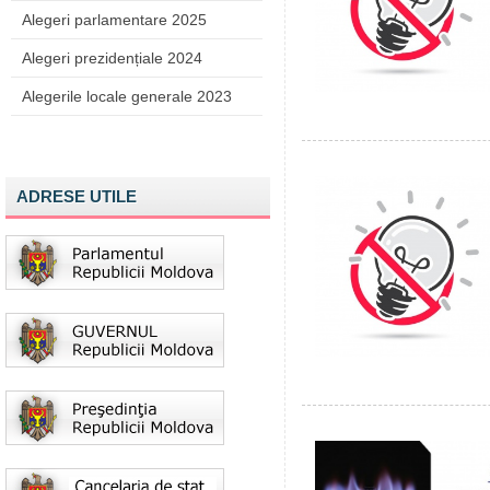
Alegeri parlamentare 2025
Alegeri prezidențiale 2024
Alegerile locale generale 2023
ADRESE UTILE