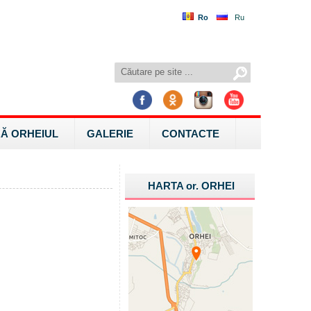
Ro
Ru
Ă ORHEIUL
GALERIE
CONTACTE
HARTA
or.
ORHEI