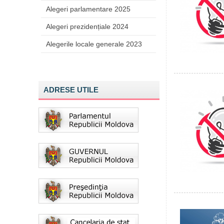
Alegeri parlamentare 2025
Alegeri prezidențiale 2024
Alegerile locale generale 2023
ADRESE UTILE