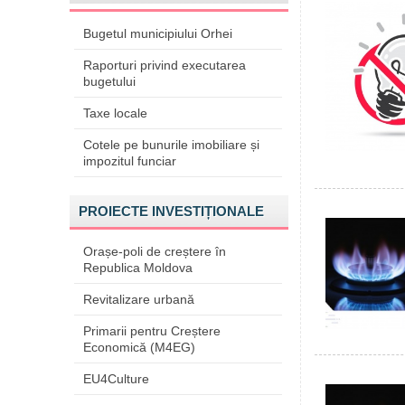
Bugetul municipiului Orhei
Raporturi privind executarea
bugetului
Taxe locale
Cotele pe bunurile imobiliare și
impozitul funciar
PROIECTE INVESTIȚIONALE
Orașe-poli de creștere în
Republica Moldova
Revitalizare urbană
Primarii pentru Creștere
Economică (M4EG)
EU4Culture