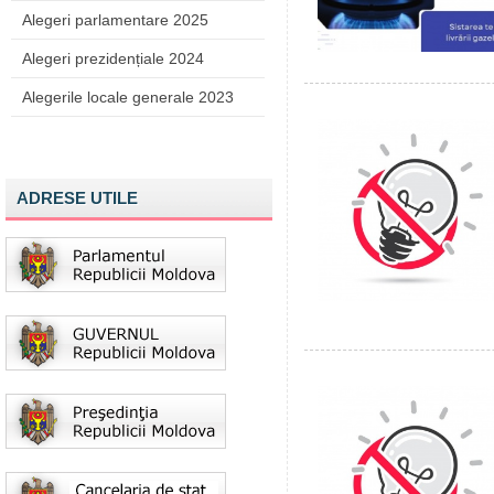
Alegeri parlamentare 2025
Alegeri prezidențiale 2024
Alegerile locale generale 2023
ADRESE UTILE