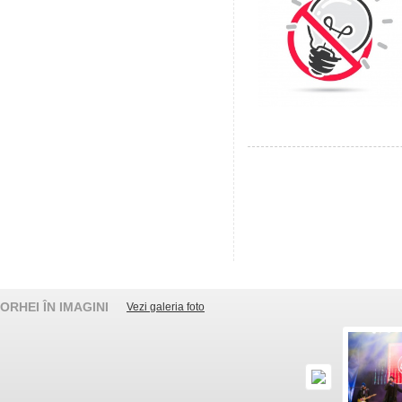
ORHEI ÎN IMAGINI
Vezi galeria foto