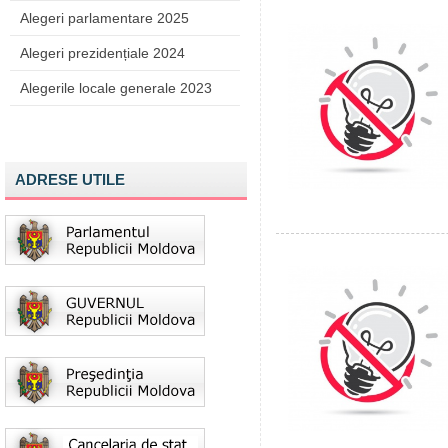
Alegeri parlamentare 2025
Alegeri prezidențiale 2024
Alegerile locale generale 2023
ADRESE UTILE