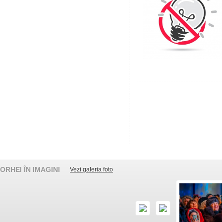
ORHEI ÎN IMAGINI
Vezi galeria foto