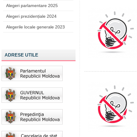
Alegeri parlamentare 2025
Alegeri prezidențiale 2024
Alegerile locale generale 2023
ADRESE UTILE