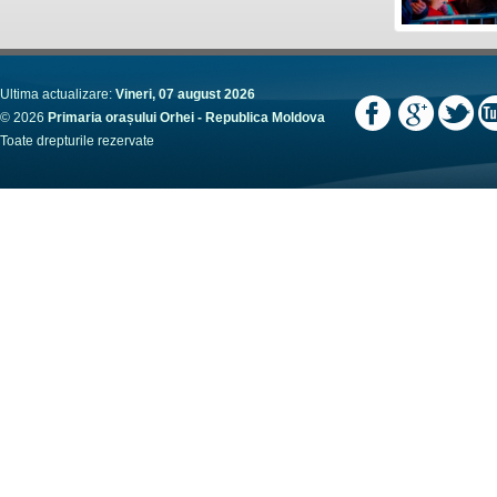
Ultima actualizare:
Vineri, 07 august 2026
© 2026
Primaria orașului Orhei - Republica Moldova
Toate drepturile rezervate