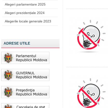
Alegeri parlamentare 2025
Alegeri prezidențiale 2024
Alegerile locale generale 2023
ADRESE UTILE