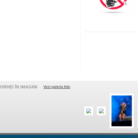
ORHEI ÎN IMAGINI
Vezi galeria foto