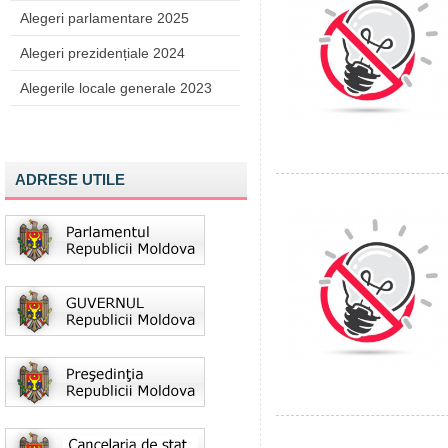
Alegeri parlamentare 2025
Alegeri prezidențiale 2024
Alegerile locale generale 2023
ADRESE UTILE