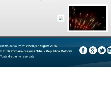
Ultima actualizare:
Vineri, 07 august 2026
© 2026
Primaria orașului Orhei - Republica Moldova
Toate drepturile rezervate