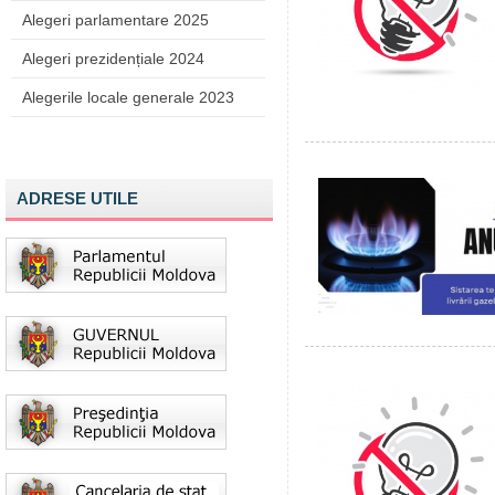
Alegeri parlamentare 2025
Alegeri prezidențiale 2024
Alegerile locale generale 2023
ADRESE UTILE