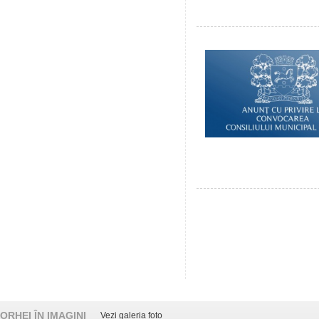
ORHEI ÎN IMAGINI
Vezi galeria foto