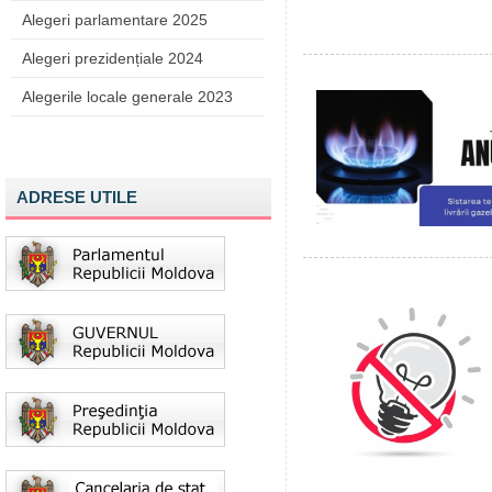
Alegeri parlamentare 2025
Alegeri prezidențiale 2024
Alegerile locale generale 2023
ADRESE UTILE