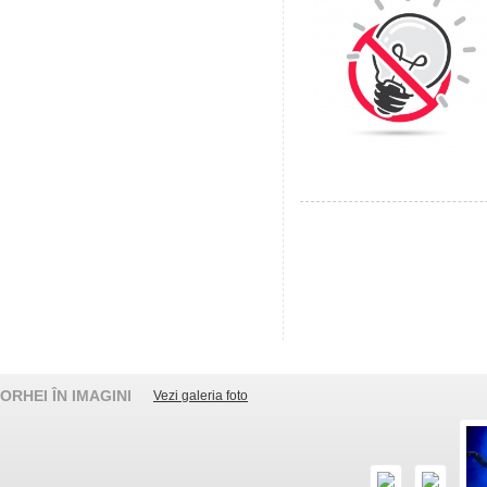
ORHEI ÎN IMAGINI
Vezi galeria foto