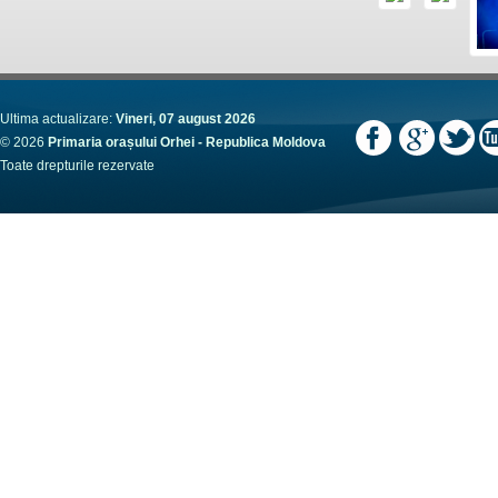
Ultima actualizare:
Vineri, 07 august 2026
© 2026
Primaria orașului Orhei - Republica Moldova
Toate drepturile rezervate