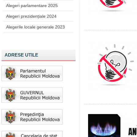
Alegeri parlamentare 2025
Alegeri prezidențiale 2024
Alegerile locale generale 2023
ADRESE UTILE