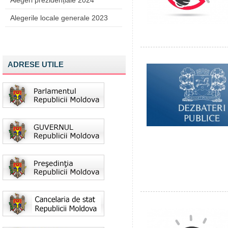
Alegeri prezidențiale 2024
Alegerile locale generale 2023
ADRESE UTILE