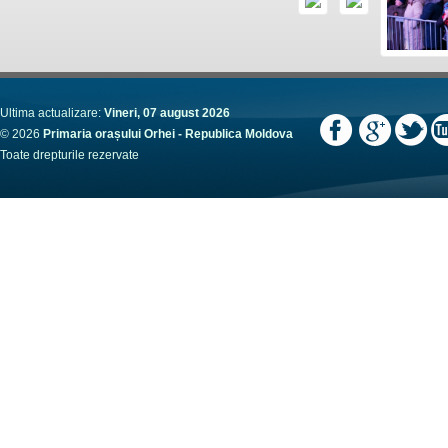
Ultima actualizare:
Vineri, 07 august 2026
© 2026
Primaria orașului Orhei - Republica Moldova
Toate drepturile rezervate