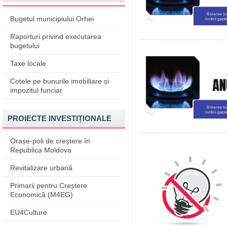
Bugetul municipiului Orhei
Raporturi privind executarea
bugetului
Taxe locale
Cotele pe bunurile imobiliare și
impozitul funciar
PROIECTE INVESTIȚIONALE
Orașe-poli de creștere în
Republica Moldova
Revitalizare urbană
Primarii pentru Creștere
Economică (M4EG)
EU4Culture