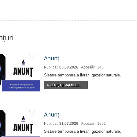
nțuri
Anunț
Publicat:
05.08.2026
Accesări: 345
Sistare temporară a livrării gazelor naturale.
CITEŞTE MAI MULT...
Anunț
Publicat:
31.07.2026
Accesări: 1901
Sistare temporară a livrării gazelor naturale.