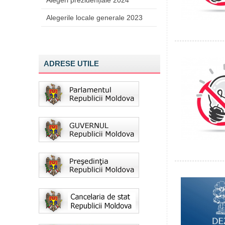
Alegeri prezidențiale 2024
Alegerile locale generale 2023
ADRESE UTILE