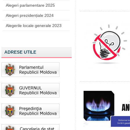
Alegeri parlamentare 2025
Alegeri prezidențiale 2024
Alegerile locale generale 2023
ADRESE UTILE