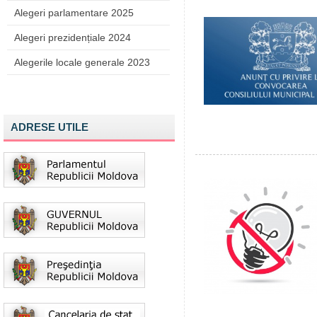
Alegeri parlamentare 2025
Alegeri prezidențiale 2024
Alegerile locale generale 2023
ADRESE UTILE