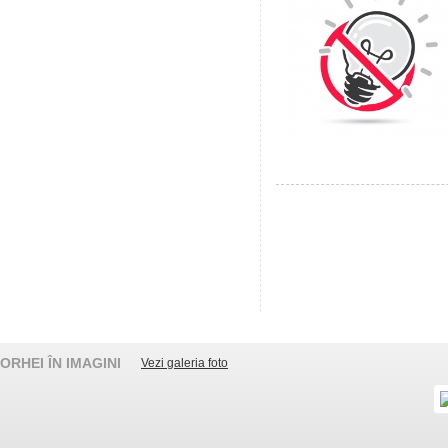
ORHEI ÎN IMAGINI
Vezi galeria foto