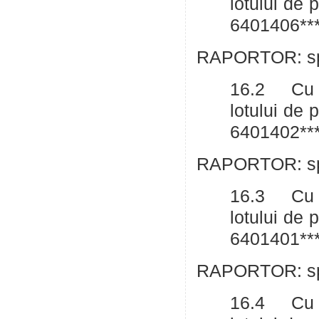
lotului de
6401406***
RAPORTOR: spe
16.2 Cu pr
lotului de
6401402***
RAPORTOR: spe
16.3 Cu pr
lotului de
6401401***
RAPORTOR: spe
16.4 Cu pr