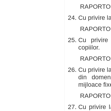
RAPORTOR: 
Cu privire l
RAPORTOR: 
Cu privire
copiilor
RAPORTOR:
Cu privire l
din domeni
mijloace fix
RAPORTOR:
Cu privire 