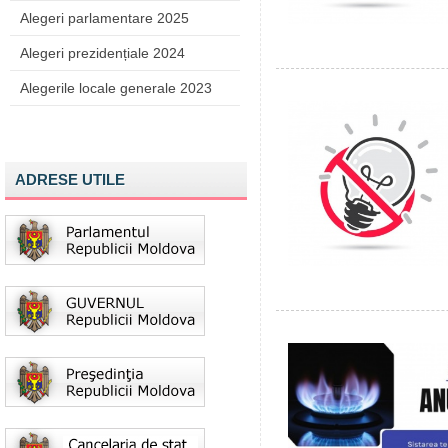
Alegeri parlamentare 2025
Alegeri prezidențiale 2024
Alegerile locale generale 2023
ADRESE UTILE