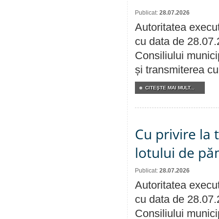
Publicat:
28.07.2026
Autoritatea execut
cu data de 28.07.
Consiliului munici
și transmiterea cu 
CITEŞTE MAI MULT...
Cu privire la
lotului de pă
Publicat:
28.07.2026
Autoritatea execut
cu data de 28.07.
Consiliului munici