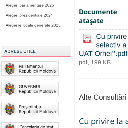
Alegeri parlamentare 2025
Documente
Alegeri prezidențiale 2024
ataşate
Alegerile locale generale 2023
Cu privire
selectiv a
ADRESE UTILE
UAT Orhei’’.pdf
pdf, 199 KB
Alte Consultări
Cu privire la