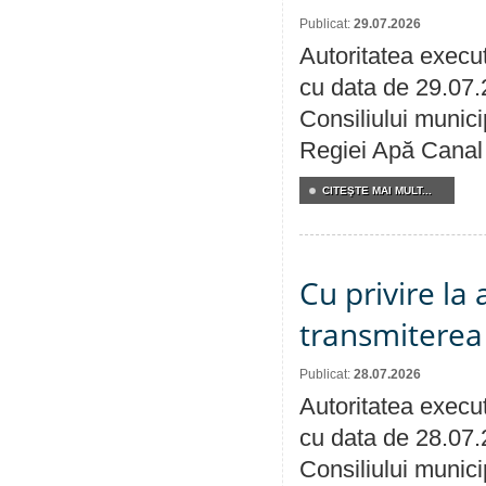
Publicat:
29.07.2026
Autoritatea execut
cu data de 29.07.
Consiliului municip
Regiei Apă Canal 
CITEŞTE MAI MULT...
Cu privire la
transmiterea 
Publicat:
28.07.2026
Autoritatea execut
cu data de 28.07.
Consiliului munici