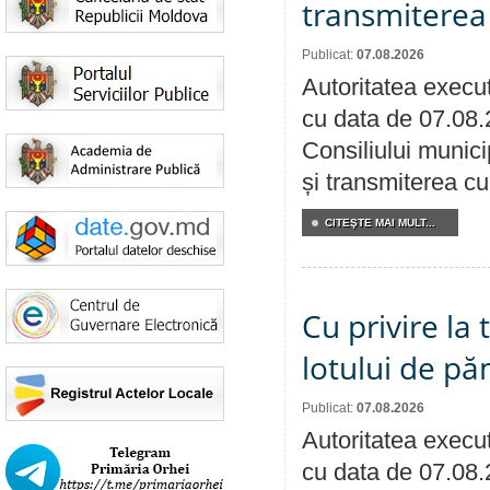
transmiterea 
Publicat:
07.08.2026
Autoritatea execut
cu data de 07.08.
Consiliului munici
și transmiterea cu 
CITEŞTE MAI MULT...
Cu privire la
lotului de pă
Publicat:
07.08.2026
Autoritatea execut
cu data de 07.08.