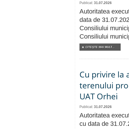
Publicat:
31.07.2026
Autoritatea execut
data de 31.07.202
Consiliului munici
Consiliului munici
CITEŞTE MAI MULT...
Cu privire la
terenului pro
UAT Orhei
Publicat:
31.07.2026
Autoritatea execut
cu data de 31.07.