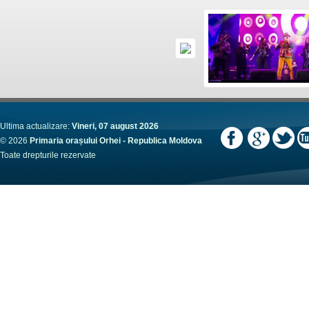
Ultima actualizare:
Vineri, 07 august 2026
© 2026
Primaria orașului Orhei - Republica Moldova
Toate drepturile rezervate