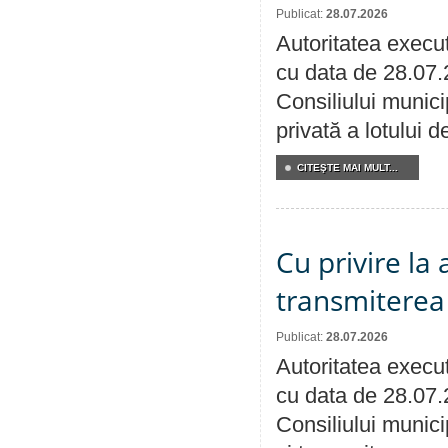
Publicat:
28.07.2026
Autoritatea execut
cu data de 28.07.
Consiliului munici
privată a lotului 
CITEŞTE MAI MULT...
Cu privire la
transmiterea 
Publicat:
28.07.2026
Autoritatea execut
cu data de 28.07.
Consiliului munici