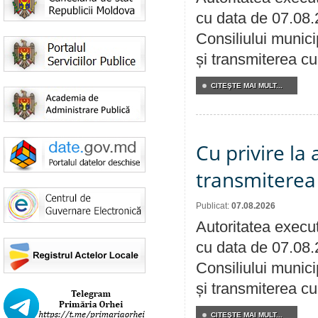
cu data de 07.08.
Consiliului munici
și transmiterea cu 
CITEŞTE MAI MULT...
Cu privire la
transmiterea 
Publicat:
07.08.2026
Autoritatea execut
cu data de 07.08.
Consiliului munici
și transmiterea cu 
CITEŞTE MAI MULT...