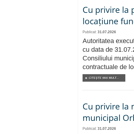
Cu privire la 
locațiune fun
Publicat:
31.07.2026
Autoritatea execut
cu data de 31.07.
Consiliului municip
contractuale de lo
CITEŞTE MAI MULT...
Cu privire la 
municipal Orh
Publicat:
31.07.2026