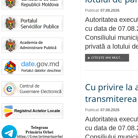
Publicat:
07.08.2026
Autoritatea execut
cu data de 07.08.
Consiliului munici
privată a lotului 
CITEŞTE MAI MULT...
Cu privire la
transmiterea 
Publicat:
07.08.2026
Autoritatea execut
cu data de 07.08.
Consiliului munici