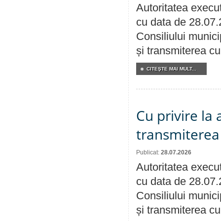
Autoritatea execut
cu data de 28.07.
Consiliului munici
și transmiterea cu 
CITEŞTE MAI MULT...
Cu privire la
transmiterea 
Publicat:
28.07.2026
Autoritatea execut
cu data de 28.07.
Consiliului munici
și transmiterea cu 