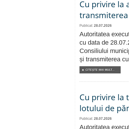
Cu privire la
transmiterea 
Publicat:
28.07.2026
Autoritatea execut
cu data de 28.07.
Consiliului munici
și transmiterea cu 
CITEŞTE MAI MULT...
Cu privire la
lotului de pă
Publicat:
28.07.2026
Autoritatea execut