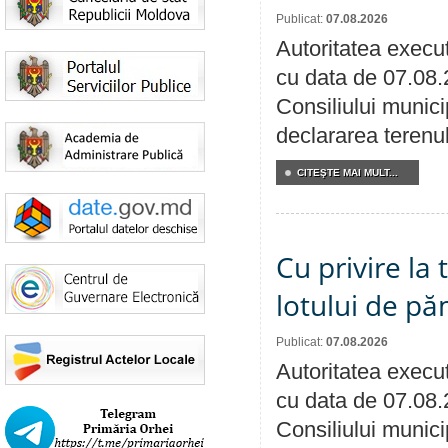
Publicat:
07.08.2026
Autoritatea execut
cu data de 07.08.
Consiliului munici
declararea terenul
CITEŞTE MAI MULT...
Cu privire la
lotului de pă
Publicat:
07.08.2026
Autoritatea execut
cu data de 07.08.
Consiliului munici