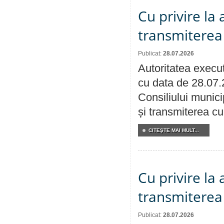
Cu privire la
transmiterea 
Publicat:
28.07.2026
Autoritatea execut
cu data de 28.07.
Consiliului munici
și transmiterea cu 
CITEŞTE MAI MULT...
Cu privire la
transmiterea 
Publicat:
28.07.2026