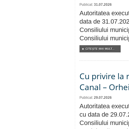
Publicat:
31.07.2026
Autoritatea execut
data de 31.07.202
Consiliului munici
Consiliului munici
CITEŞTE MAI MULT...
Cu privire la 
Canal – Orhe
Publicat:
29.07.2026
Autoritatea execut
cu data de 29.07.
Consiliului municip