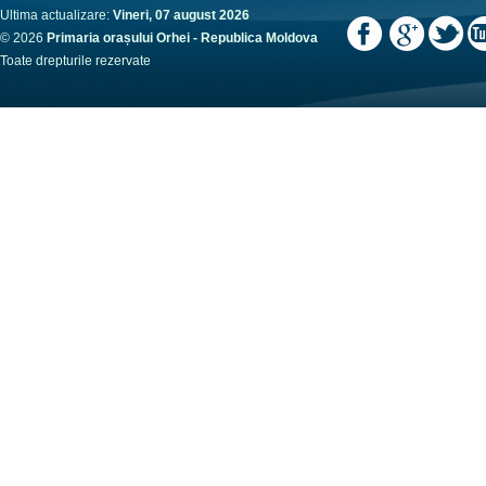
Ultima actualizare:
Vineri, 07 august 2026
© 2026
Primaria orașului Orhei - Republica Moldova
Toate drepturile rezervate